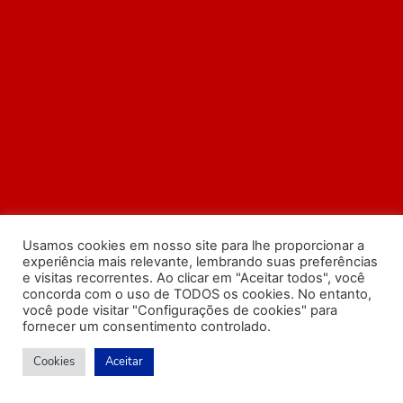
Usamos cookies em nosso site para lhe proporcionar a
experiência mais relevante, lembrando suas preferências
e visitas recorrentes. Ao clicar em "Aceitar todos", você
concorda com o uso de TODOS os cookies. No entanto,
você pode visitar "Configurações de cookies" para
fornecer um consentimento controlado.
Cookies
Aceitar