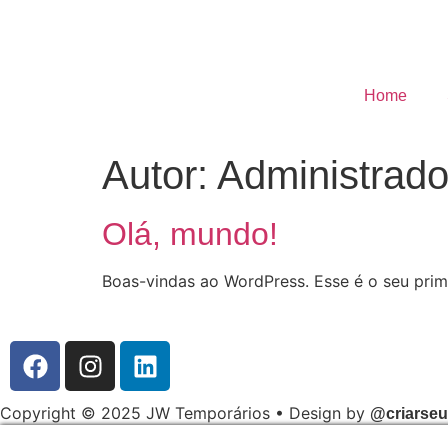
Home
Autor:
Administrado
Olá, mundo!
Boas-vindas ao WordPress. Esse é o seu prime
Copyright © 2025 JW Temporários • Design by
@criarseu.