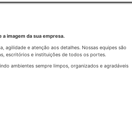
 e a imagem da sua empresa.
, agilidade e atenção aos detalhes. Nossas equipes são
, escritórios e instituições de todos os portes.
tindo ambientes sempre limpos, organizados e agradáveis