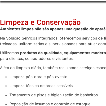
Limpeza e Conservação
Ambientes limpos não são apenas uma questão de aparên
Na Solução Serviços Integrados, oferecemos serviços de
l
treinadas, uniformizadas e supervisionadas para atuar com 
Utilizamos
produtos de qualidade, equipamentos moderno
para clientes, colaboradores e visitantes.
Além da limpeza diária, também realizamos serviços espec
Limpeza pós-obra e pós-evento
Limpeza técnica de áreas sensíveis
Tratamento de pisos e higienização de banheiros
Reposição de insumos e controle de estoque