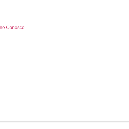
lhe Conosco