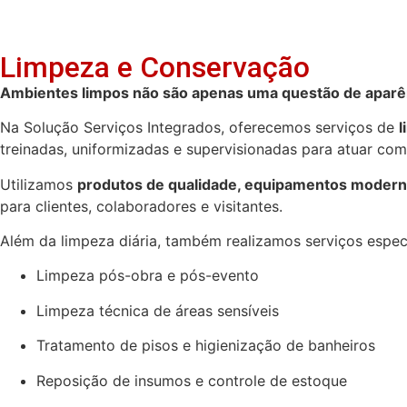
Limpeza e Conservação
Ambientes limpos não são apenas uma questão de aparên
Na Solução Serviços Integrados, oferecemos serviços de
l
treinadas, uniformizadas e supervisionadas para atuar com 
Utilizamos
produtos de qualidade, equipamentos moderno
para clientes, colaboradores e visitantes.
Além da limpeza diária, também realizamos serviços espec
Limpeza pós-obra e pós-evento
Limpeza técnica de áreas sensíveis
Tratamento de pisos e higienização de banheiros
Reposição de insumos e controle de estoque