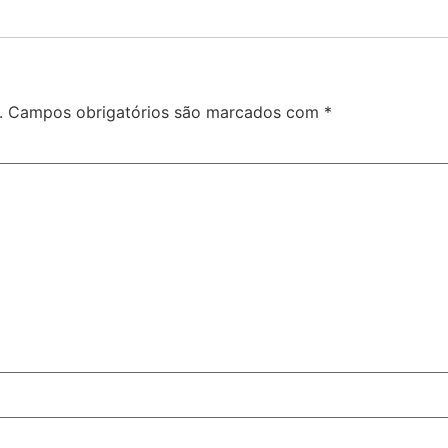
.
Campos obrigatórios são marcados com
*