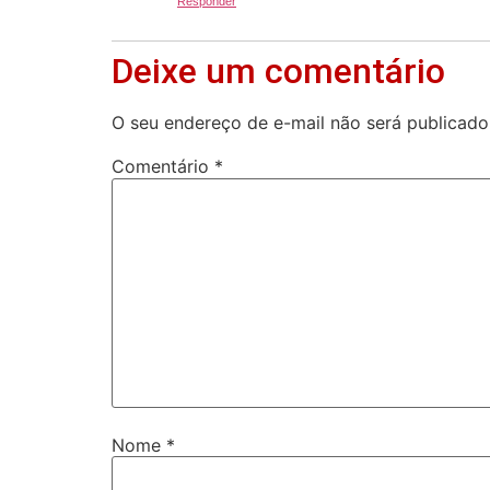
Responder
Deixe um comentário
O seu endereço de e-mail não será publicado
Comentário
*
Nome
*