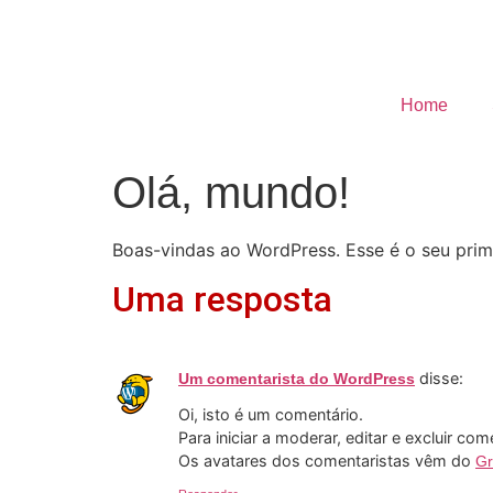
Home
Olá, mundo!
Boas-vindas ao WordPress. Esse é o seu prime
Uma resposta
disse:
Um comentarista do WordPress
Oi, isto é um comentário.
Para iniciar a moderar, editar e excluir com
Os avatares dos comentaristas vêm do
Gr