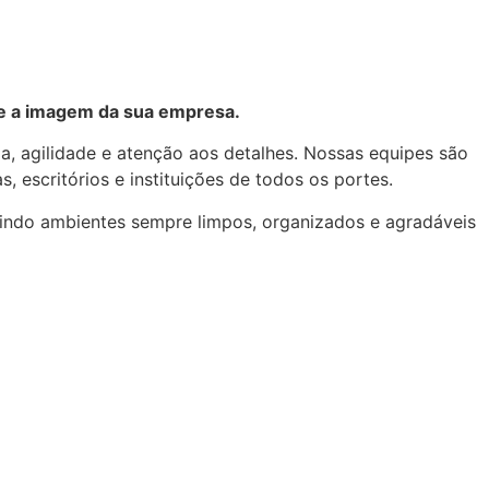
 e a imagem da sua empresa.
, agilidade e atenção aos detalhes. Nossas equipes são
, escritórios e instituições de todos os portes.
tindo ambientes sempre limpos, organizados e agradáveis