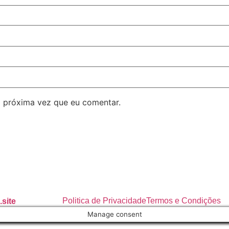
 próxima vez que eu comentar.
Politica de Privacidade
Termos e Condições
site
Manage consent